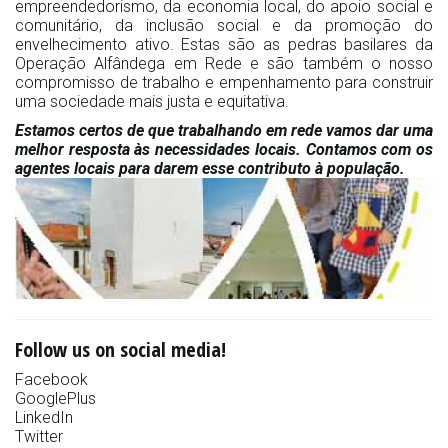
empreendedorismo, da economia local, do apoio social e
comunitário, da inclusão social e da promoção do
envelhecimento ativo. Estas são as pedras basilares da
Operação Alfândega em Rede e são também o nosso
compromisso de trabalho e empenhamento para construir
uma sociedade mais justa e equitativa.
Estamos certos de que trabalhando em rede vamos dar uma
melhor resposta às necessidades locais. Contamos com os
agentes locais para darem esse contributo à população.
Follow us on social media!
Facebook
GooglePlus
LinkedIn
Twitter