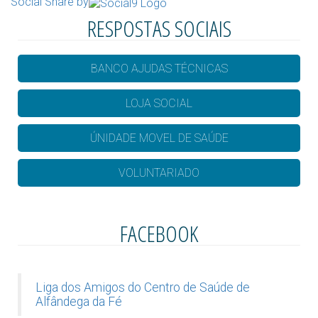
Social Share by
RESPOSTAS SOCIAIS
BANCO AJUDAS TÉCNICAS
LOJA SOCIAL
ÚNIDADE MOVEL DE SAÚDE
VOLUNTARIADO
FACEBOOK
Liga dos Amigos do Centro de Saúde de
Alfândega da Fé