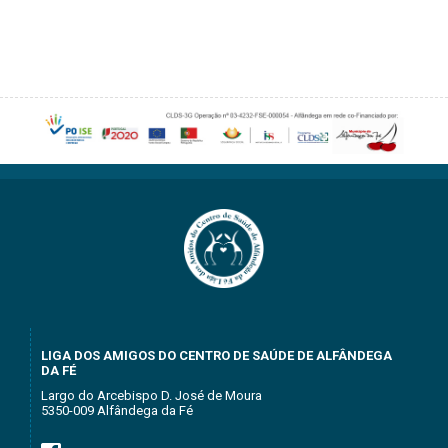
LIGA DOS AMIGOS DO CENTRO DE SAÚDE DE ALFÂNDEGA
DA FÉ
Largo do Arcebispo D. José de Moura
5350-009 Alfândega da Fé