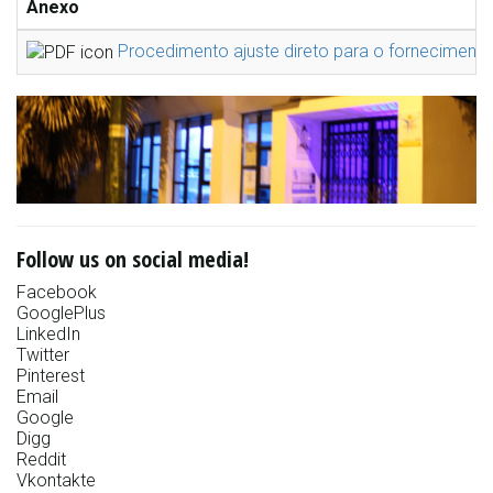
Anexo
Procedimento ajuste direto para o fornecimento 
Follow us on social media!
Facebook
GooglePlus
LinkedIn
Twitter
Pinterest
Email
Google
Digg
Reddit
Vkontakte