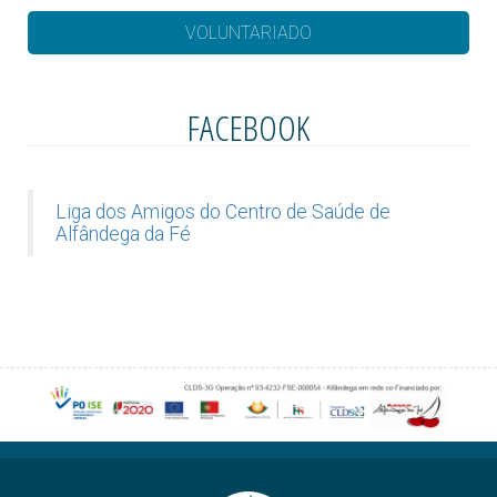
VOLUNTARIADO
FACEBOOK
Liga dos Amigos do Centro de Saúde de
Alfândega da Fé