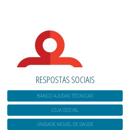
RESPOSTAS SOCIAIS
BANCO AJUDAS TÉCNICAS
LOJA SOCIAL
ÚNIDADE MOVEL DE SAÚDE