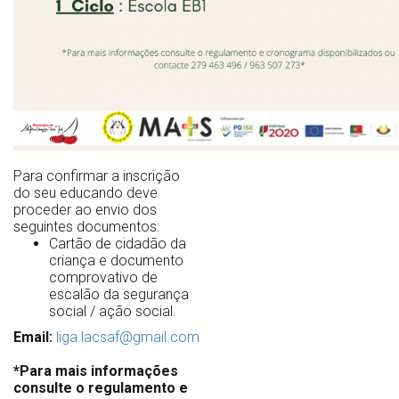
Para confirmar a inscrição
do seu educando deve
proceder ao envio dos
seguintes documentos:
Cartão de cidadão da
criança e documento
comprovativo de
escalão da segurança
social / ação social.
Email:
liga.lacsaf@gmail.com
*Para mais informações
consulte o regulamento e