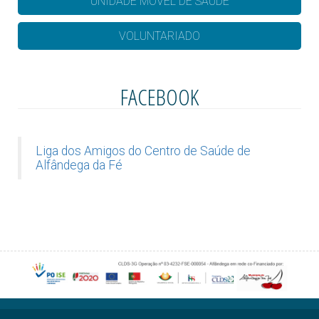
ÚNIDADE MOVEL DE SAÚDE
VOLUNTARIADO
FACEBOOK
Liga dos Amigos do Centro de Saúde de
Alfândega da Fé